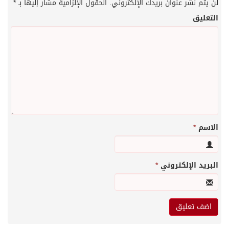
لن يتم نشر عنوان بريدك الإلكتروني.
الحقول الإلزامية مشار إليها بـ
*
التعليق
الاسم
*
البريد الإلكتروني
*