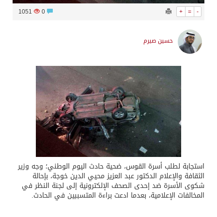
1051
0
+
=
-
حسين صيرم
استجابة لطلب أسرة القوس، ضحية حادث اليوم الوطني؛ وجه وزير
الثقافة والإعلام الدكتور عبد العزيز محيي الدين خوجة، بإحالة
شكوى الأسرة ضد إحدى الصحف الإلكترونية إلى لجنة النظر في
المخالفات الإعلامية، بعدما ادعت براءة المتسببين في الحادث.