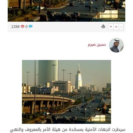
1288
0
+
=
-
حسين صيرم
سيطرت الجهات الأمنية بمساندة من هيئة الأمر بالمعروف والنهي