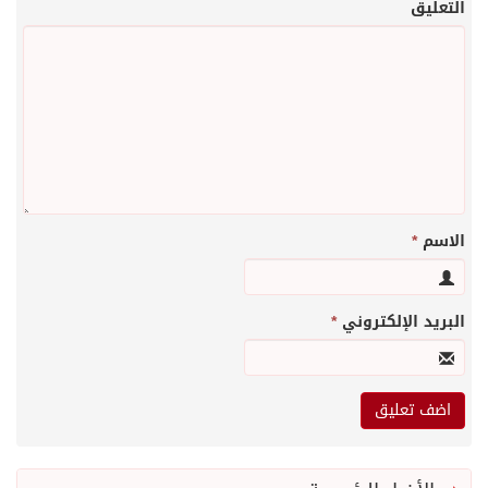
التعليق
الاسم
*
البريد الإلكتروني
*