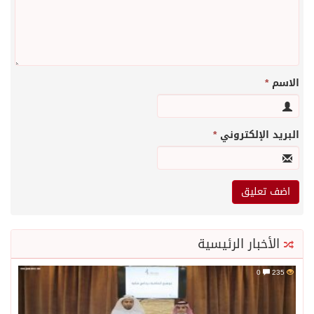
الاسم
*
البريد الإلكتروني
*
الأخبار الرئيسية
0
235