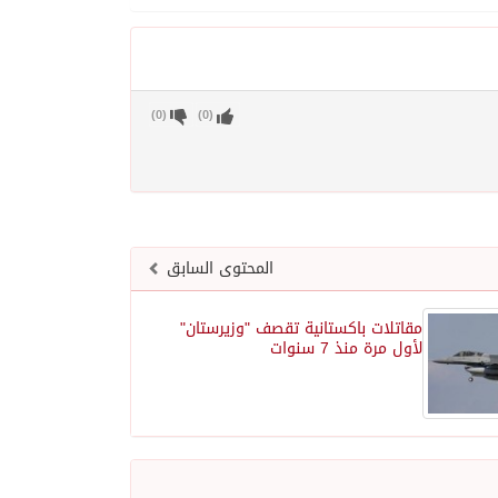
)
0
(
)
0
(
المحتوى السابق
مقاتلات باكستانية تقصف "وزيرستان"
لأول مرة منذ 7 سنوات