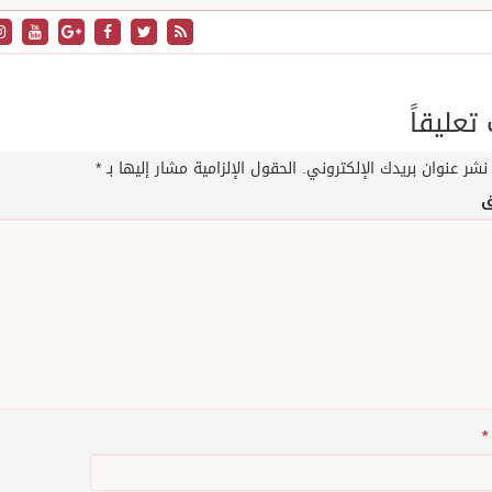
عليقاً
نشر عنوان بريدك الإلكتروني.
الحقول الإلزامية مشار إليها بـ
*
ق
*