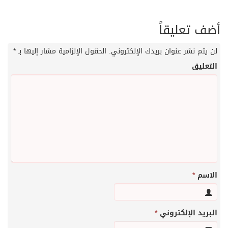
أضف تعليقاً
لن يتم نشر عنوان بريدك الإلكتروني.
الحقول الإلزامية مشار إليها بـ
*
التعليق
الاسم
*
البريد الإلكتروني
*