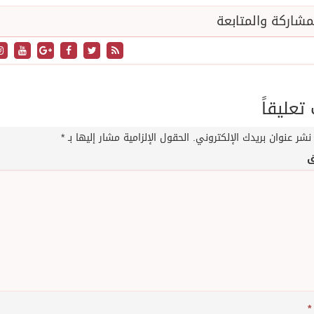
شاركة والمتابعة
عليقاً
نشر عنوان بريدك الإلكتروني.
الحقول الإلزامية مشار إليها بـ
*
ق
*