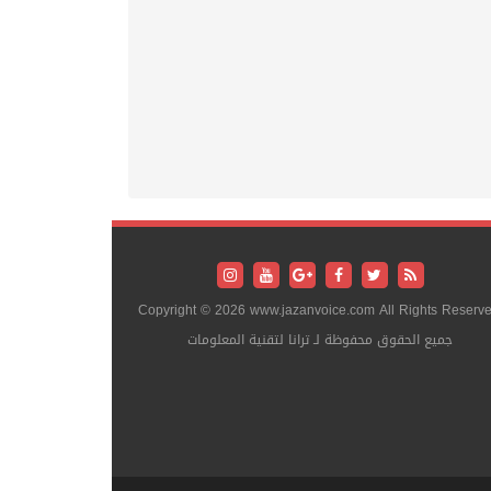
Copyright © 2026 www.jazanvoice.com All Rights Reserve
جميع الحقوق محفوظة لـ ترانا لتقنية المعلومات