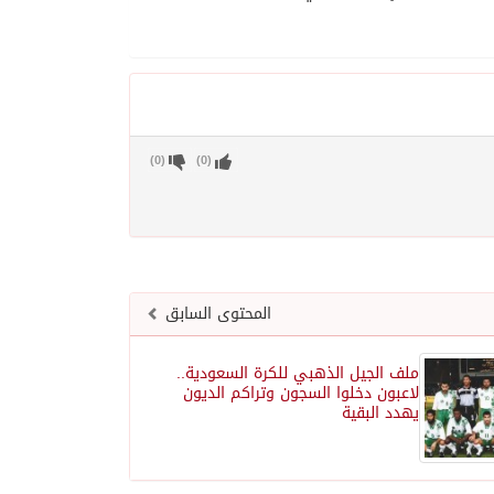
)
0
(
)
0
(
المحتوى السابق
ملف الجيل الذهبي للكرة السعودية..
لاعبون دخلوا السجون وتراكم الديون
يهدد البقية