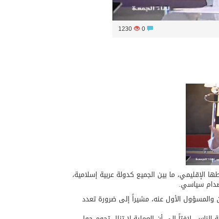
1230
0
ها الإقليمي، ما بين الجميع كدولة عربية إسلامية،
 صدام سياسي.
 والمسؤول الأول عنه، مشيراً إلى ضرورة تعدد
الناس، لافتاً إلى أن العملية لا تزال تحوم حول