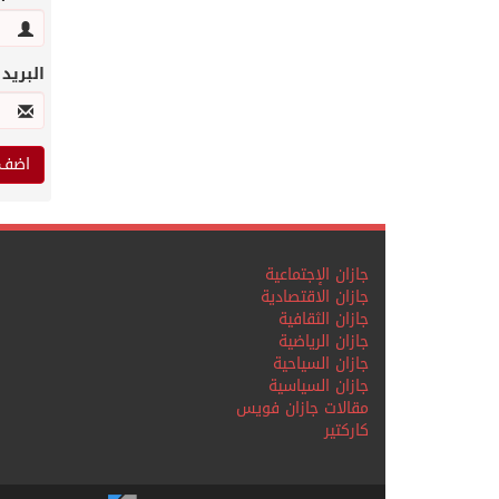
البريد
جازان الإجتماعية
جازان الاقتصادية
جازان الثقافية
جازان الرياضية
جازان السياحية
جازان السياسية
مقالات جازان فويس
كاركتير