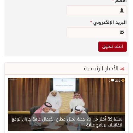
الاسم
*
البريد الإلكتروني
*
الأخبار الرئيسية
0
235
بمشاركة أكثر من 20 جهة تمثل قطاع الأعمال غرفة جازان توقع
اتفاقيات برنامج عناية