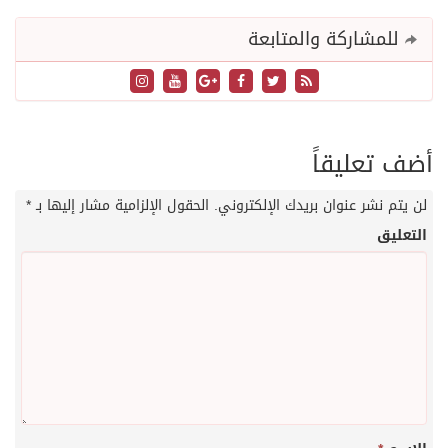
للمشاركة والمتابعة
أضف تعليقاً
لن يتم نشر عنوان بريدك الإلكتروني.
الحقول الإلزامية مشار إليها بـ
*
التعليق