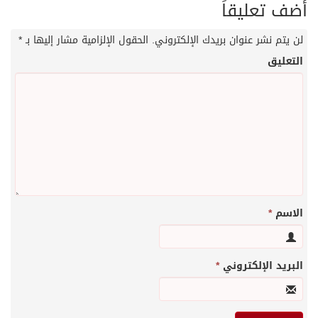
أضف تعليقاً
لن يتم نشر عنوان بريدك الإلكتروني.
الحقول الإلزامية مشار إليها بـ
*
التعليق
الاسم
*
البريد الإلكتروني
*