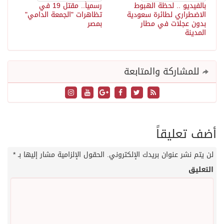
بالفيديو .. لحظة الهبوط
رسمياً.. مقتل 19 في
الاضطراري لطائرة سعودية
تظاهرات "الجمعة الدامي"
بدون عجلات في مطار
بمصر
المدينة
للمشاركة والمتابعة
أضف تعليقاً
لن يتم نشر عنوان بريدك الإلكتروني.
الحقول الإلزامية مشار إليها بـ
*
التعليق