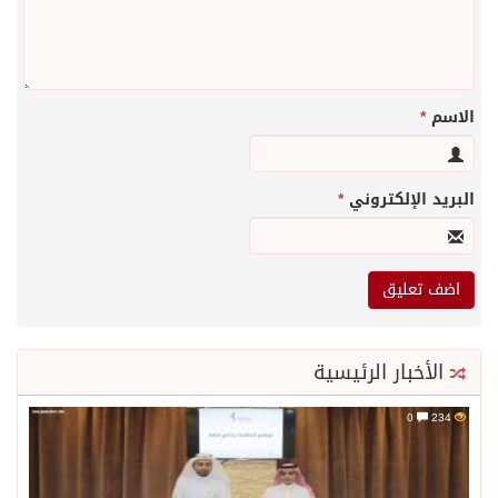
الاسم
*
البريد الإلكتروني
*
الأخبار الرئيسية
0
234