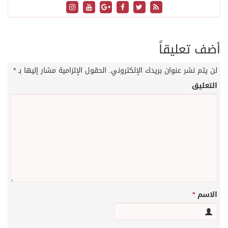
أضف تعليقاً
لن يتم نشر عنوان بريدك الإلكتروني.
الحقول الإلزامية مشار إليها بـ
*
التعليق
الاسم
*