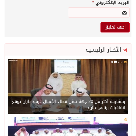
البريد الإلكتروني
*
الأخبار الرئيسية
0
236
بمشاركة أكثر من 20 جهة تمثل قطاع الأعمال غرفة جازان توقع
اتفاقيات برنامج عناية
0
218