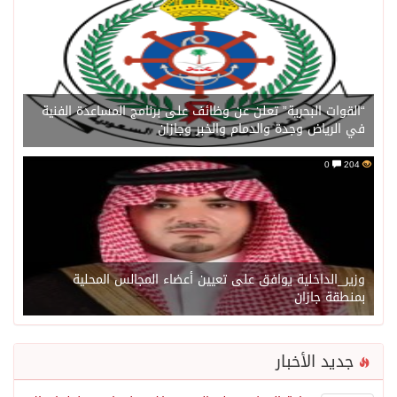
“القوات البحرية” تعلن عن وظائف على برنامج المساعدة الفنية
في الرياض وجدة والدمام والخبر وجازان
0
204
وزير_الداخلية يوافق على تعيين أعضاء المجالس المحلية
بمنطقة جازان
جديد الأخبار