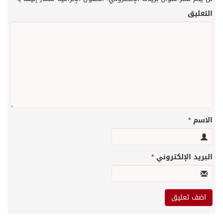
التعليق
الاسم
*
البريد الإلكتروني
*