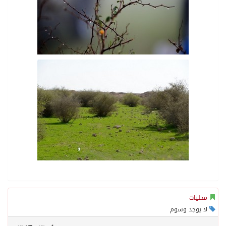
محليات
لا يوجد وسوم