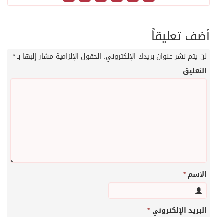
أضف تعليقاً
لن يتم نشر عنوان بريدك الإلكتروني.
الحقول الإلزامية مشار إليها بـ
*
التعليق
الاسم
*
البريد الإلكتروني
*