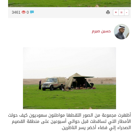
3461
0
+
=
-
حسين صيرم
أظهرت مجموعة من الصور التقطها مواطنون سعوديون كيف حولت
الأمطار التي تساقطت قبل حوالي أسبوعين على منطقة القصيم
الصحراء إلي فضاء أخضر يسر الناظرين.