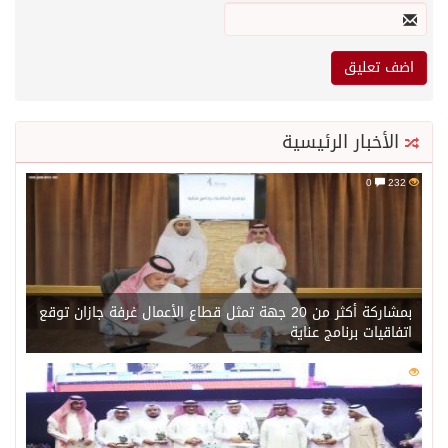
الأخبار الرئيسية
0
232
بمشاركة أكثر من 20 جهة تمثل قطاع الأعمال غرفة جازان توقع
اتفاقيات برنامج عناية
0
214