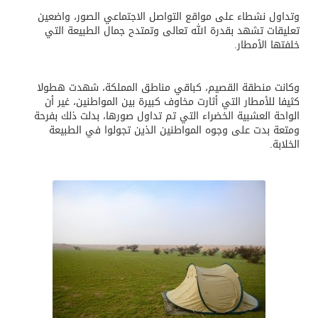
وتداول نشطاء على مواقع التواصل الاجتماعي الصور، واضعين
تعليقات تشهد بقدرة الله تعالى وتمتدح جمال الطبيعة التي
خلفتها الأمطار.
وكانت منطقة القصيم، كباقي مناطق المملكة، شهدت هطولا
كثيفا للأمطار التي أثارت مخاوف كبيرة بين المواطنين، غير أن
الواحة العشبية الخضراء التي تم تداول صورها، بدلت ذلك بفرحة
ومتعة بدت على وجوه المواطنين الذين تجولوا في الطبيعة
الخلابة.