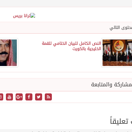
حتوى التالي
النص الكامل للبيان الختامي للقمة
الخليجية بالكويت
شاركة والمتابعة
عليقاً