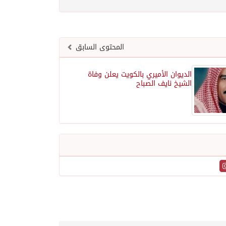
المحتوى السابق
الديوان الأميري بالكويت يعلن وفاة
الشيخ نايف الصباح