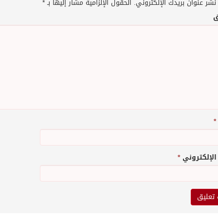
نشر عنوان بريدك الإلكتروني.
الحقول الإلزامية مشار إليها بـ
*
ق
*
 الإلكتروني
*