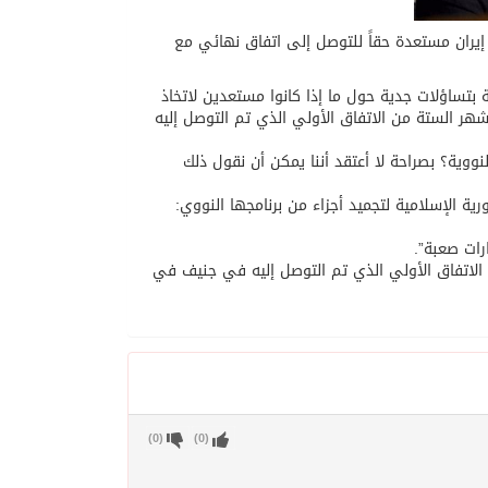
 إيران مستعدة حقاً للتوصل إلى اتفاق نهائي مع
 بتساؤلات جدية حول ما إذا كانوا مستعدين لاتخاذ
أشهر الستة من الاتفاق الأولي الذي تم التوصل إليه
نووية؟ بصراحة لا أعتقد أننا يمكن أن نقول ذلك
 الإسلامية لتجميد أجزاء من برنامجها النووي:
رات صعبة”.
ا الاتفاق الأولي الذي تم التوصل إليه في جنيف في
)
0
(
)
0
(