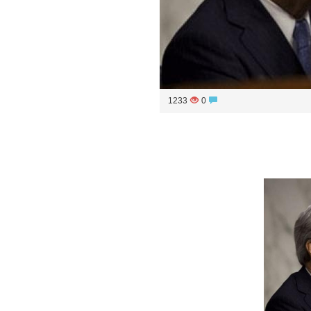
1233
0