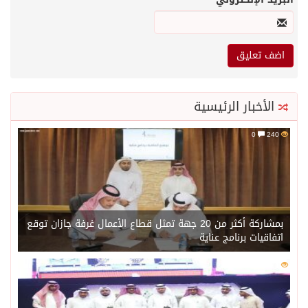
الأخبار الرئيسية
0
240
بمشاركة أكثر من 20 جهة تمثل قطاع الأعمال غرفة جازان توقع
اتفاقيات برنامج عناية
0
221