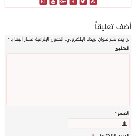
أضف تعليقاً
لن يتم نشر عنوان بريدك الإلكتروني.
الحقول الإلزامية مشار إليها بـ
*
التعليق
الاسم
*
البريد الإلكتروني
*