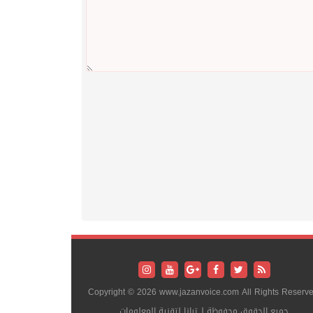
Copyright © 2026 www.jazanvoice.com All Rights Reserve
جميع الحقوق محفوظة لـ ترانا لتقنية المعلومات