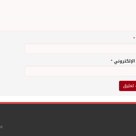
*
 الإلكتروني
*
d.