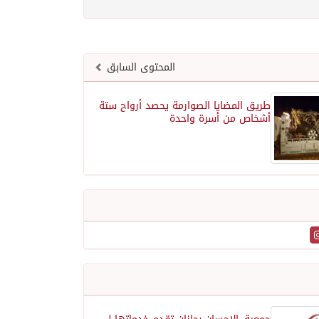
المحتوى السابق
طريق المضايا الصوارمة يحصد أرواح ستة
أشخاص من أسرة واحدة