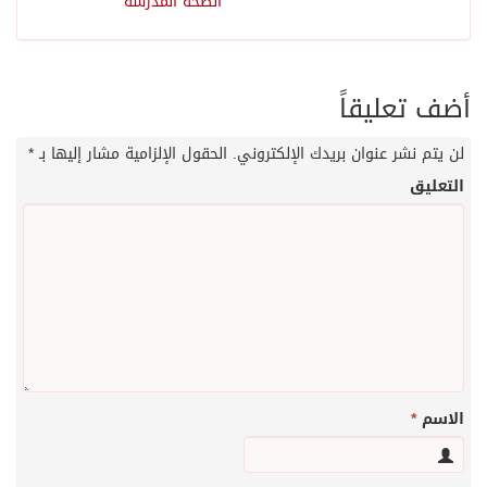
الصحة المدرسة
أضف تعليقاً
لن يتم نشر عنوان بريدك الإلكتروني.
الحقول الإلزامية مشار إليها بـ
*
التعليق
الاسم
*