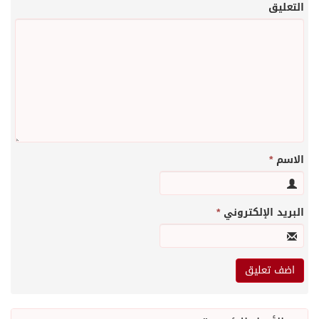
التعليق
الاسم
*
البريد الإلكتروني
*