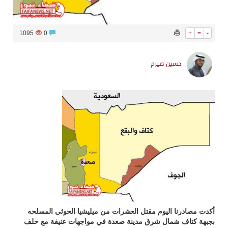
1095
0
+
=
-
حسين صيرم
أكدت مصادرنا اليوم مقتل العشرات من ميليشيا الحوثي المسلحه
بجبهة كتاف شمال شرق مدينة صعدة في مواجهات عنيفة مع حلف