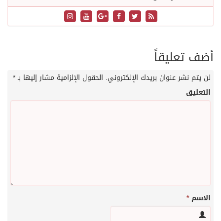
أضف تعليقاً
لن يتم نشر عنوان بريدك الإلكتروني.
الحقول الإلزامية مشار إليها بـ
*
التعليق
الاسم
*