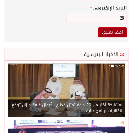
البريد الإلكتروني
*
الأخبار الرئيسية
0
240
بمشاركة أكثر من 20 جهة تمثل قطاع الأعمال غرفة جازان توقع
اتفاقيات برنامج عناية
0
220