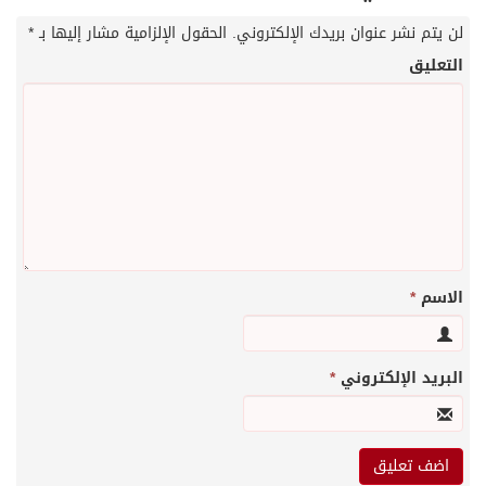
لن يتم نشر عنوان بريدك الإلكتروني.
الحقول الإلزامية مشار إليها بـ
*
التعليق
الاسم
*
البريد الإلكتروني
*