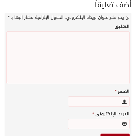
أضف تعليقاً
لن يتم نشر عنوان بريدك الإلكتروني.
الحقول الإلزامية مشار إليها بـ
*
التعليق
الاسم
*
البريد الإلكتروني
*