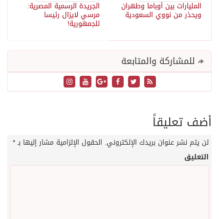
المليارات بين أوباما وطهران
الجريدة الرسمية المصرية:
ويحذر من نووي السعودية
مرسي لايزال رئيسا
للجمهورية!
للمشاركة والمتابعة
أضف تعليقاً
لن يتم نشر عنوان بريدك الإلكتروني.
الحقول الإلزامية مشار إليها بـ
*
التعليق