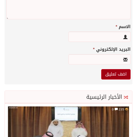
الاسم
*
البريد الإلكتروني
*
الأخبار الرئيسية
0
235