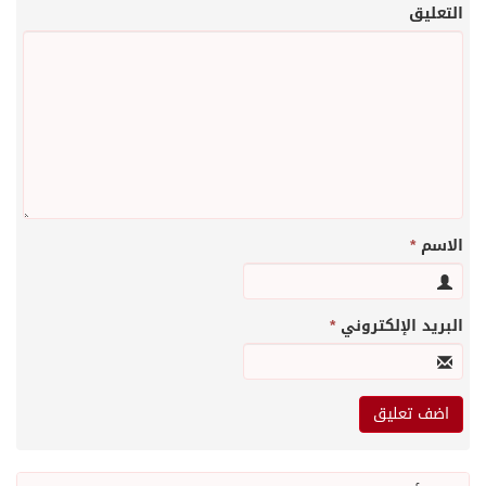
التعليق
الاسم
*
البريد الإلكتروني
*