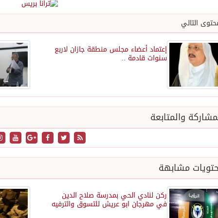
حتوى التالي
إعتماد أعضاء مجلس منطقة جازان لاربع
سنوات قادمة ..
شاركة والمتابعة
تويات مشابهة
ركن لنادي الحي بمدرسة صلاح الدين
في مهرجان ابو عريش للتسوق والترفيه