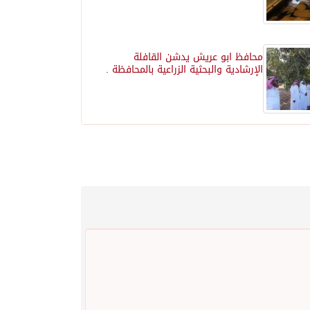
محافظ ابو عريش يدشن القافلة
الإرشادية والبحثية الزراعية بالمحافظة .