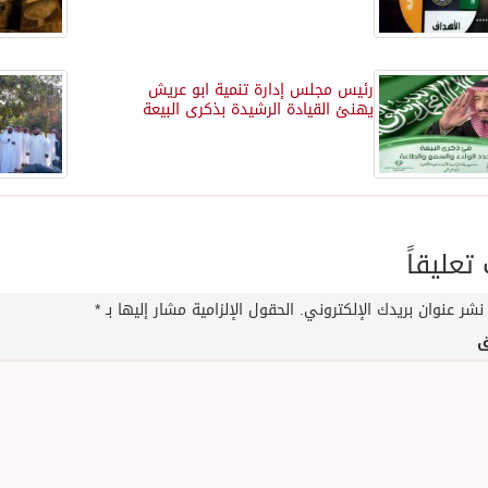
رئيس مجلس إدارة تنمية ابو عريش
يهنئ القيادة الرشيدة بذكرى البيعة
عليقاً
نشر عنوان بريدك الإلكتروني.
الحقول الإلزامية مشار إليها بـ
*
ق