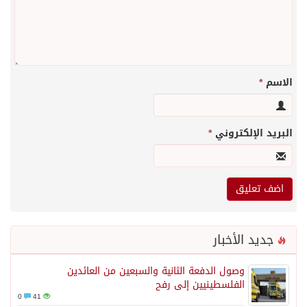
الاسم
*
البريد الإلكتروني
*
جديد الأخبار
وصول الدفعة الثانية والسبعين من العائدين
الفلسطينيين إلى رفح
0
41