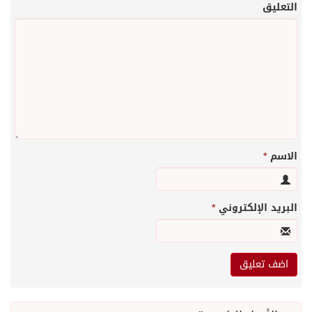
التعليق
الاسم
*
البريد الإلكتروني
*