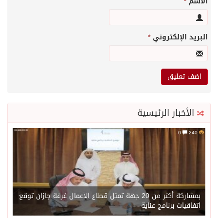
الاسم
*
البريد الإلكتروني
*
الأخبار الرئيسية
0
240
بمشاركة أكثر من 20 جهة تمثل قطاع الأعمال غرفة جازان توقع
اتفاقيات برنامج عناية