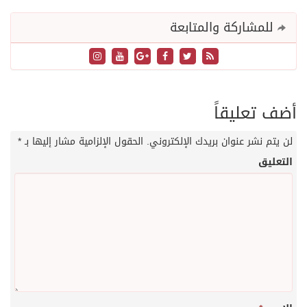
للمشاركة والمتابعة
أضف تعليقاً
لن يتم نشر عنوان بريدك الإلكتروني.
الحقول الإلزامية مشار إليها بـ
*
التعليق