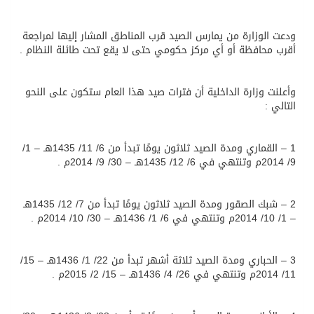
ودعت الوزارة من يمارس الصيد قرب المناطق المشار إليها لمراجعة
أقرب محافظة أو أي مركز حكومي حتى لا يقع تحت طائلة النظام .
وأعلنت وزارة الداخلية أن فترات صيد هذا العام ستكون على النحو
التالي :
1 – القماري ومدة الصيد ثلاثون يومًا تبدأ من 6/ 11/ 1435هـ – 1/
9/ 2014م وتنتهي في 6/ 12/ 1435هـ – 30/ 9/ 2014م .
2 – شبك الصقور ومدة الصيد ثلاثون يومًا تبدأ من 7/ 12/ 1435هـ
– 1/ 10/ 2014م وتنتهي في 6/ 1/ 1436هـ – 30/ 10/ 2014م .
3 – الحباري ومدة الصيد ثلاثة أشهر تبدأ من 22/ 1/ 1436هـ – 15/
11/ 2014م وتنتهي في 26/ 4/ 1436هـ – 15/ 2/ 2015م .