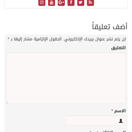
أضف تعليقاً
لن يتم نشر عنوان بريدك الإلكتروني.
الحقول الإلزامية مشار إليها بـ
*
التعليق
الاسم
*