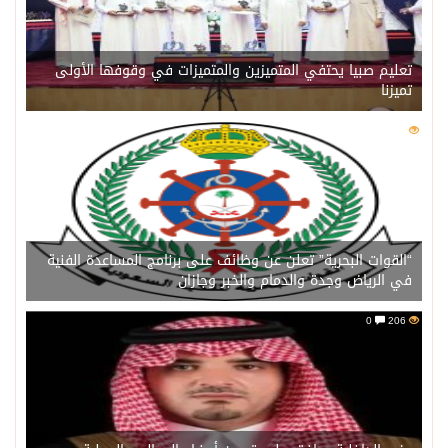
تعليم صبيا يحتفي المتميزين والمتميزات في وقوفها الأولى
تميزنا
0
208
“القوات البحرية” تعلن عن وظائف على برنامج المساعدة الفنية
في الرياض وجدة والدمام والخبر وجازان
0
206