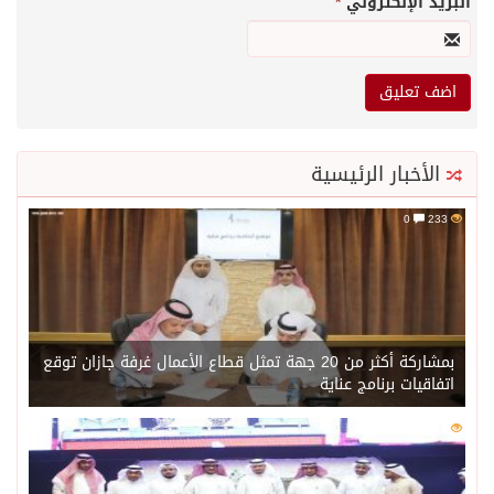
البريد الإلكتروني
*
الأخبار الرئيسية
0
233
بمشاركة أكثر من 20 جهة تمثل قطاع الأعمال غرفة جازان توقع
اتفاقيات برنامج عناية
0
215