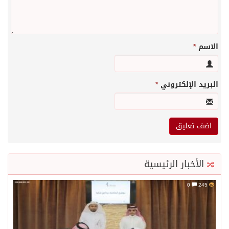
الاسم
*
البريد الإلكتروني
*
الأخبار الرئيسية
0
245