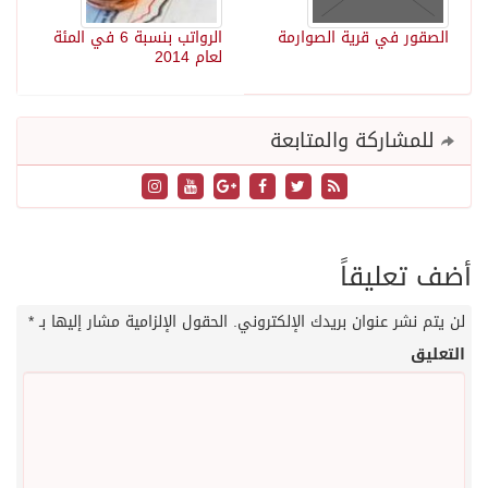
الصقور في قرية الصوارمة
الرواتب بنسبة 6 في المئة
لعام 2014
للمشاركة والمتابعة
أضف تعليقاً
لن يتم نشر عنوان بريدك الإلكتروني.
الحقول الإلزامية مشار إليها بـ
*
التعليق