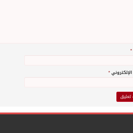
*
 الإلكتروني
*