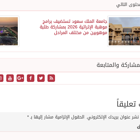
حتوى التالي
جامعة الملك سعود تستضيف برامج
موهبة الإثرائية 2026 بمشاركة طلبة
موهوبين من مختلف المراحل
شاركة والمتابعة
عليقاً
نشر عنوان بريدك الإلكتروني.
الحقول الإلزامية مشار إليها بـ
*
ق