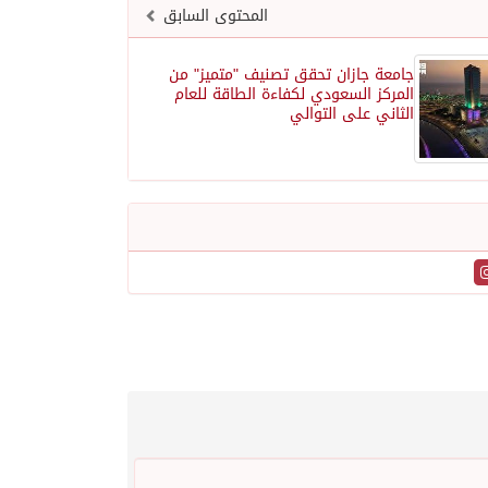
المحتوى السابق
جامعة جازان تحقق تصنيف "متميز" من
المركز السعودي لكفاءة الطاقة للعام
الثاني على التوالي