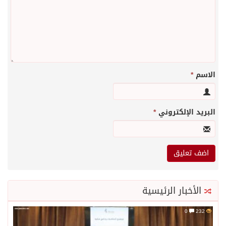
الاسم
*
البريد الإلكتروني
*
الأخبار الرئيسية
0
232