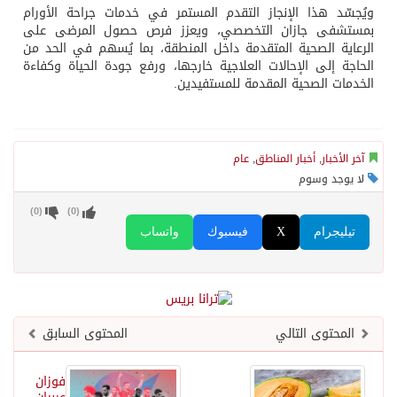
ويُجسّد هذا الإنجاز التقدم المستمر في خدمات جراحة الأورام
بمستشفى جازان التخصصي، ويعزز فرص حصول المرضى على
الرعاية الصحية المتقدمة داخل المنطقة، بما يُسهم في الحد من
الحاجة إلى الإحالات العلاجية خارجها، ورفع جودة الحياة وكفاءة
الخدمات الصحية المقدمة للمستفيدين.
آخر الأخبار
,
أخبار المناطق
,
عام
لا يوجد وسوم
)
0
(
)
0
(
تيليجرام
X
فيسبوك
واتساب
المحتوى التالي
المحتوى السابق
فوزان