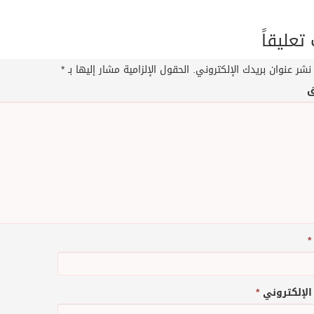
عليقاً
نشر عنوان بريدك الإلكتروني.
الحقول الإلزامية مشار إليها بـ
*
ق
*
 الإلكتروني
*