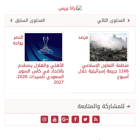
المحتوى التالي
المحتوى السابق
مرصد
النصر
يواجه
منظمة التعاون الإسلامي:
الأهلي والهلال يصطدم
1166 جريمة إسرائيلية خلال
بالاتحاد في كأس السوبر
أسبوع
السعودي للسيدات 2026-
2027
للمشاركة والمتابعة