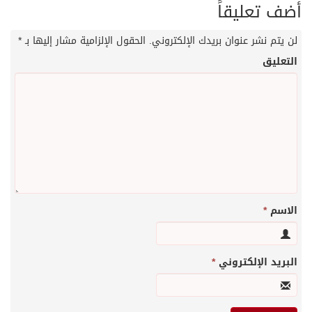
أضف تعليقاً
لن يتم نشر عنوان بريدك الإلكتروني.
الحقول الإلزامية مشار إليها بـ
*
التعليق
الاسم
*
البريد الإلكتروني
*