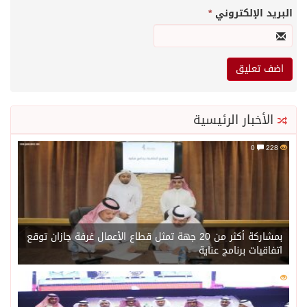
البريد الإلكتروني
*
الأخبار الرئيسية
0
228
بمشاركة أكثر من 20 جهة تمثل قطاع الأعمال غرفة جازان توقع
اتفاقيات برنامج عناية
0
202