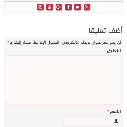
أضف تعليقاً
لن يتم نشر عنوان بريدك الإلكتروني.
الحقول الإلزامية مشار إليها بـ
*
التعليق
الاسم
*