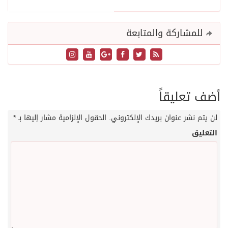
للمشاركة والمتابعة
أضف تعليقاً
لن يتم نشر عنوان بريدك الإلكتروني.
الحقول الإلزامية مشار إليها بـ
*
التعليق