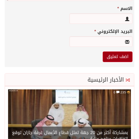
الاسم
*
البريد الإلكتروني
*
الأخبار الرئيسية
0
235
بمشاركة أكثر من 20 جهة تمثل قطاع الأعمال غرفة جازان توقع
اتفاقيات برنامج عناية