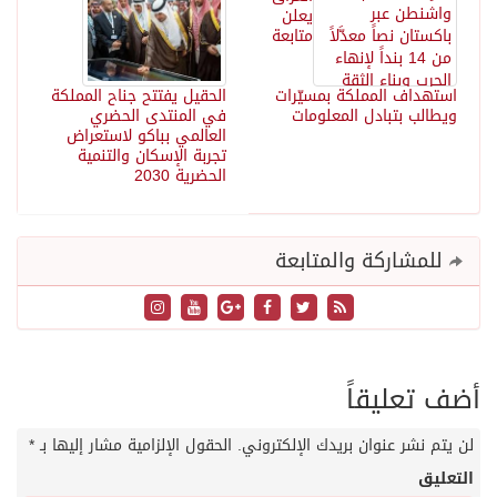
يعلن
متابعة
استهداف المملكة بمسيّرات
الحقيل يفتتح جناح المملكة
ويطالب بتبادل المعلومات
في المنتدى الحضري
العالمي بباكو لاستعراض
تجربة الإسكان والتنمية
الحضرية 2030
للمشاركة والمتابعة
أضف تعليقاً
لن يتم نشر عنوان بريدك الإلكتروني.
الحقول الإلزامية مشار إليها بـ
*
التعليق