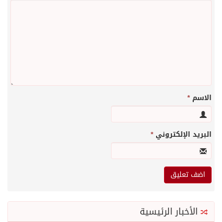
الاسم
*
البريد الإلكتروني
*
الأخبار الرئيسية