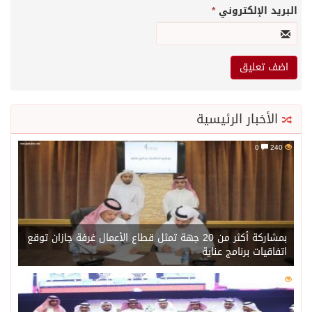
البريد الإلكتروني
*
الأخبار الرئيسية
0
240
بمشاركة أكثر من 20 جهة تمثل قطاع الأعمال غرفة جازان توقع
اتفاقيات برنامج عناية
0
220