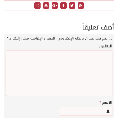
أضف تعليقاً
لن يتم نشر عنوان بريدك الإلكتروني.
الحقول الإلزامية مشار إليها بـ
*
التعليق
الاسم
*