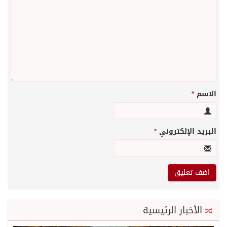
الاسم
*
البريد الإلكتروني
*
الأخبار الرئيسية