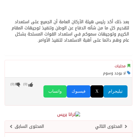
بعد ذلك أكد رئيس هيئة الأركان العامة أن الجميع على استعداد
لتقديم كل ما من شأنه الدفاع عن الوطن وتنفيذ توجيهات المقام
الكريم وتوجيهات سموكم في استعداد القوات المسلحة بشكل
عام وهم دائما على أهبة الاستعداد لتنفيذ الأوامر.
محليات
لا يوجد وسوم
)
0
(
)
0
(
تيليجرام
X
فيسبوك
واتساب
المحتوى التالي
المحتوى السابق