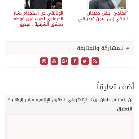
"مفاجئ" بنقل حميدان
الوثائقي عن استخدام بشار
التركي إلى سجن فيديرالي
الكيماوي لضرب قرى غوطة
دمشق الشرقية ..فيديو
للمشاركة والمتابعة
أضف تعليقاً
لن يتم نشر عنوان بريدك الإلكتروني.
الحقول الإلزامية مشار إليها بـ
*
التعليق