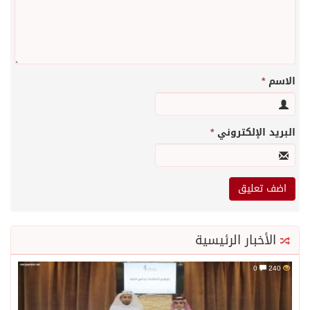
الاسم
*
البريد الإلكتروني
*
الأخبار الرئيسية
0
240