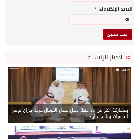
البريد الإلكتروني
*
الأخبار الرئيسية
0
240
بمشاركة أكثر من 20 جهة تمثل قطاع الأعمال غرفة جازان توقع
اتفاقيات برنامج عناية
0
221