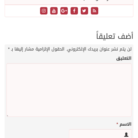
أضف تعليقاً
لن يتم نشر عنوان بريدك الإلكتروني.
الحقول الإلزامية مشار إليها بـ
*
التعليق
الاسم
*