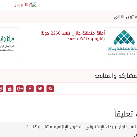
حتوى التالي
أمانة منطقة جازان تنفذ 2260 جولة
رقابية بمحافظة ضمد
شاركة والمتابعة
عليقاً
نشر عنوان بريدك الإلكتروني.
الحقول الإلزامية مشار إليها بـ
*
ق