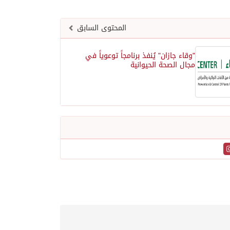
المحتوى السابق
"وقاء جازان" يُنفذ برنامجاً توعوياً في
مجال الصحة الحيوانية