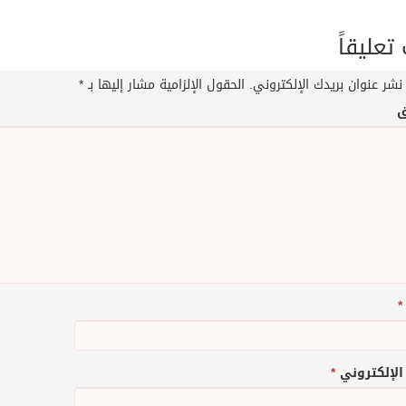
عليقاً
نشر عنوان بريدك الإلكتروني.
الحقول الإلزامية مشار إليها بـ
*
ق
*
 الإلكتروني
*