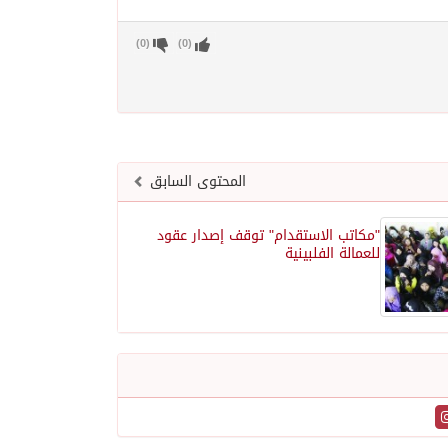
)
0
(
)
0
(
المحتوى السابق
"مكاتب الاستقدام" توقف إصدار عقود
للعمالة الفلبينية