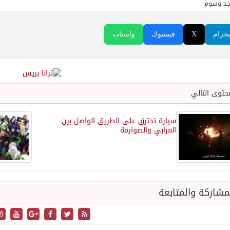
جد وسوم
يجرام
X
فيسبوك
واتساب
حتوى التالي
سيارة تحترق على الطريق الواصل بين
المرابي والصوارمة
شاركة والمتابعة