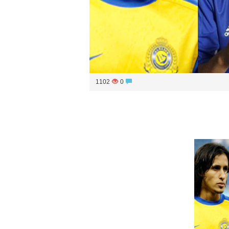
1102
0