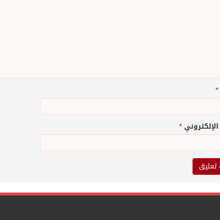
*
 الإلكتروني
*