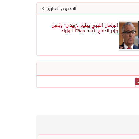
المحتوى السابق
البرلمان الليبي يطيح بـ"زيدان" ويُعين
وزير الدفاع رئيساً موقتاً للوزراء