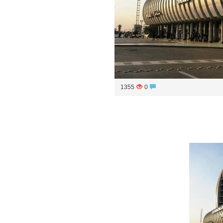
1355
0