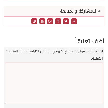
للمشاركة والمتابعة
أضف تعليقاً
لن يتم نشر عنوان بريدك الإلكتروني.
الحقول الإلزامية مشار إليها بـ
*
التعليق