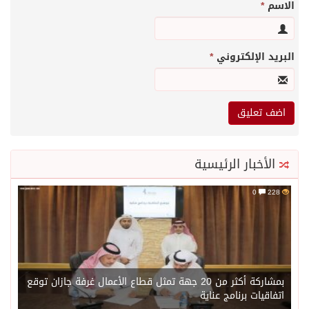
الاسم
*
البريد الإلكتروني
*
الأخبار الرئيسية
0
228
بمشاركة أكثر من 20 جهة تمثل قطاع الأعمال غرفة جازان توقع
اتفاقيات برنامج عناية