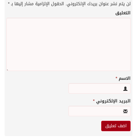
لن يتم نشر عنوان بريدك الإلكتروني.
الحقول الإلزامية مشار إليها بـ
*
التعليق
الاسم
*
البريد الإلكتروني
*