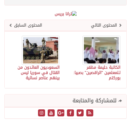
المحتوى التالي
المحتوى السابق
الكاتبة حليمة مظفر
السعوديون العائدون من
لـلمعلمين "الراقصين" بصبيا:
القتال في سوريا ليس
بوركتم
بينهم عناصر نسائية
للمشاركة والمتابعة