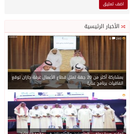
الأخبار الرئيسية
0
240
بمشاركة أكثر من 20 جهة تمثل قطاع الأعمال غرفة جازان توقع
اتفاقيات برنامج عناية
0
221