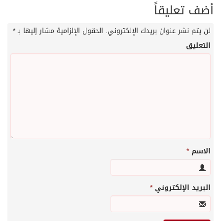
أضف تعليقاً
لن يتم نشر عنوان بريدك الإلكتروني.
الحقول الإلزامية مشار إليها بـ
*
التعليق
الاسم
*
البريد الإلكتروني
*