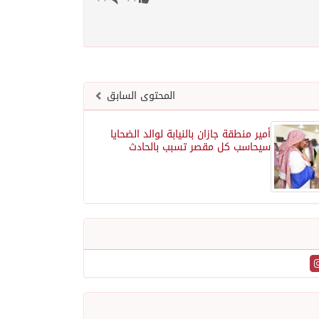
المحتوى السابق
أمير منطقة جازان بالنيابة لوالد الضحايا
سيحاسب كل مقصر تسبب بالحادث