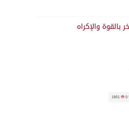
بالقوة والإكراه
1851
0