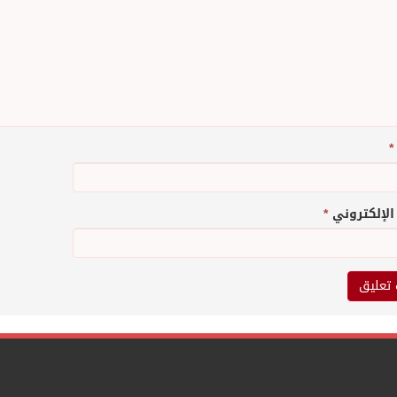
*
 الإلكتروني
*