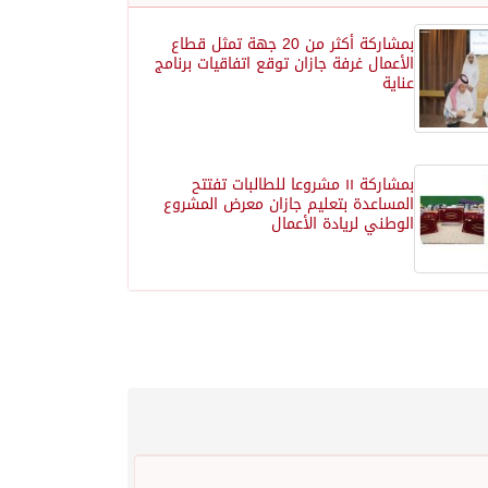
بمشاركة أكثر من 20 جهة تمثل قطاع
الأعمال غرفة جازان توقع اتفاقيات برنامج
عناية
بمشاركة ١١ مشروعا للطالبات تفتتح
المساعدة بتعليم جازان معرض المشروع
الوطني لريادة الأعمال