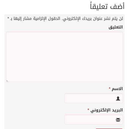
أضف تعليقاً
لن يتم نشر عنوان بريدك الإلكتروني.
الحقول الإلزامية مشار إليها بـ
*
التعليق
الاسم
*
البريد الإلكتروني
*