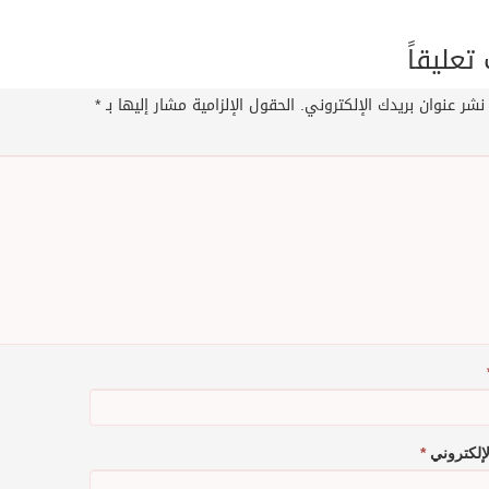
عليقاً
نشر عنوان بريدك الإلكتروني.
الحقول الإلزامية مشار إليها بـ
*
الإلكتروني
*