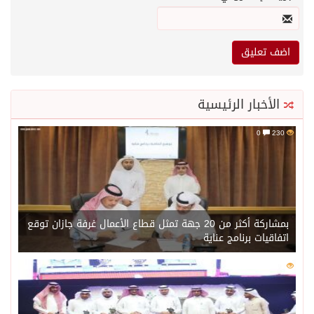
الأخبار الرئيسية
0
230
بمشاركة أكثر من 20 جهة تمثل قطاع الأعمال غرفة جازان توقع
اتفاقيات برنامج عناية
0
209