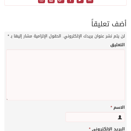
أضف تعليقاً
لن يتم نشر عنوان بريدك الإلكتروني.
الحقول الإلزامية مشار إليها بـ
*
التعليق
الاسم
*
البريد الإلكتروني
*