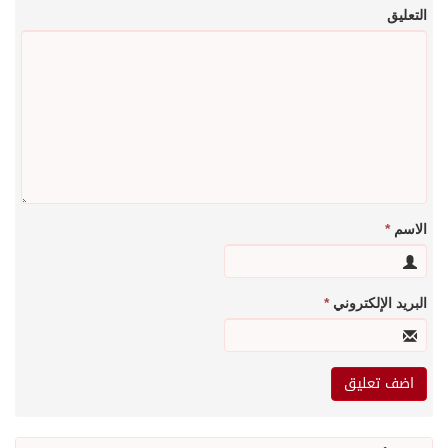
التعليق
الاسم
*
البريد الإلكتروني
*