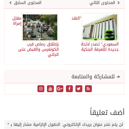
المحتوى التالي
المحتوى السابق
"النقد
مقتل
إمرأة
السعودي" تصدر لائحة
بإطلاق رصاص قرب
جديدة للتعرفة البنكية
الكونغرس والقبض على
الجاني
للمشاركة والمتابعة
أضف تعليقاً
لن يتم نشر عنوان بريدك الإلكتروني.
الحقول الإلزامية مشار إليها بـ
*